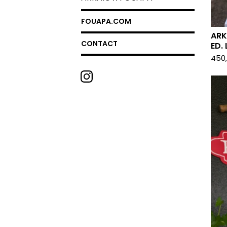
FOUAPA.COM
ARK
CONTACT
ED. 
450