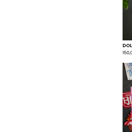
DOL
150,