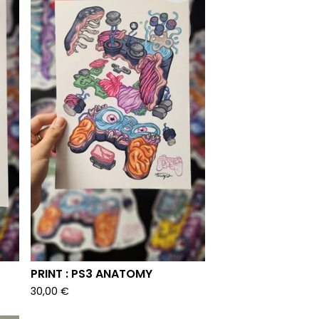
PRINT : PS3 ANATOMY
30,00
€