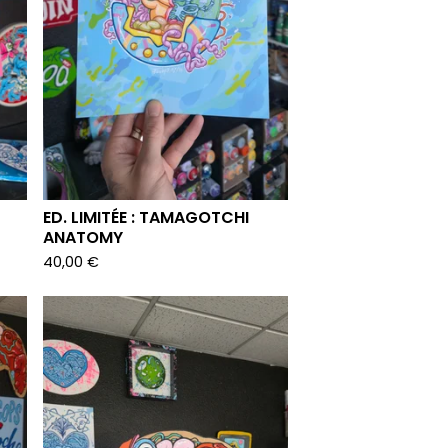
ED. LIMITÉE : TAMAGOTCHI
ANATOMY
40,00
€