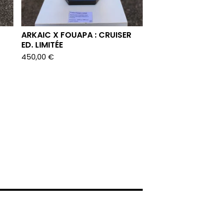
ARKAIC X FOUAPA : CRUISER
ED. LIMITÉE
450,00
€