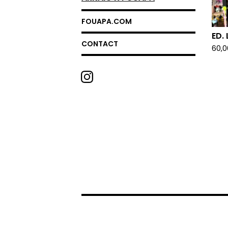
FOUAPA.COM
ED.
CONTACT
60,