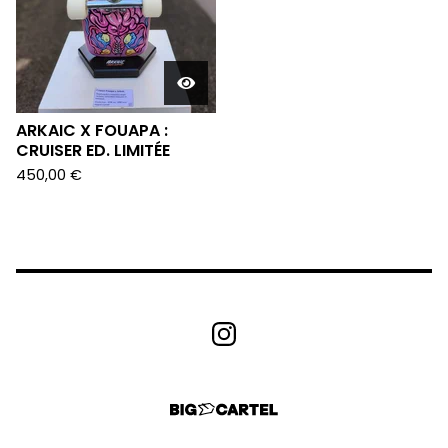
ARKAIC X FOUAPA :
CRUISER ED. LIMITÉE
450,00
€