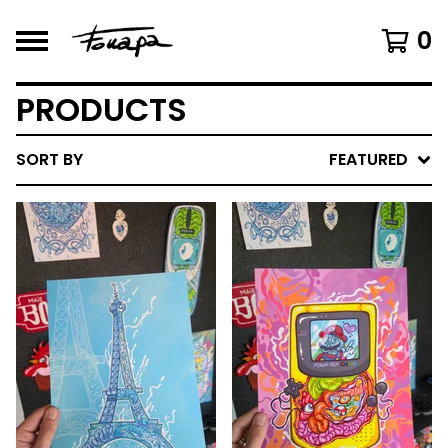
0
PRODUCTS
SORT BY
FEATURED