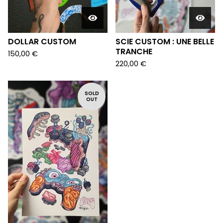
DOLLAR CUSTOM
SCIE CUSTOM : UNE BELLE
TRANCHE
150,00
€
220,00
€
SOLD
OUT